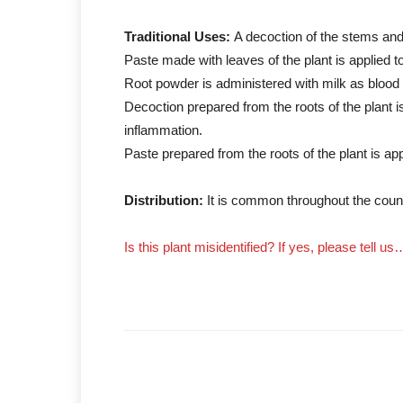
Traditional Uses:
A decoction of the stems and 
Paste made with leaves of the plant is applied 
Root powder is administered with milk as blood p
Decoction prepared from the roots of the plant i
inflammation.
Paste prepared from the roots of the plant is app
Distribution:
It is common throughout the coun
Is this plant misidentified? If yes, please tell us