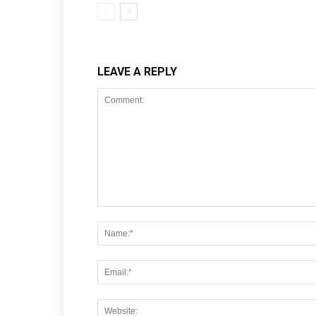
LEAVE A REPLY