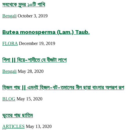
সবথেকে সুন্দর ১০টি পাখি
Bengali
October 3, 2019
Butea monosperma (Lam.) Taub.
FLORA
December 19, 2019
গিলা || বিয়ে-শাদীতে যে বীজটা লাগে
Bengali
May 28, 2020
হিজল গাছ || এমনই হিজল-বট-তমালের নীল ছায়া বাংলার অপরূপ রূপ
BLOG
May 15, 2020
ভুতের গাছ ছাতিম
ARTICLES
May 13, 2020