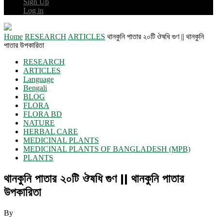
Sign Up
Log in
Home
RESEARCH
ARTICLES
থানকুনি পাতার ২০টি ঔষধি গুণ || থানকুনি
পাতার উপকারিতা
RESEARCH
ARTICLES
Language
Bengali
BLOG
FLORA
FLORA BD
NATURE
HERBAL CARE
MEDICINAL PLANTS
MEDICINAL PLANTS OF BANGLADESH (MPB)
PLANTS
থানকুনি পাতার ২০টি ঔষধি গুণ || থানকুনি পাতার
উপকারিতা
By