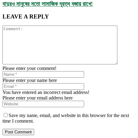
বাদুরও মানুষের মতো সামাজিক দূরত্ব বজায় রাখে!
LEAVE A REPLY
Please enter your comment!
Please enter your name here
You have entered an incorrect email address!
Please enter your email address here
Save my name, email, and website in this browser for the next
time I comment.