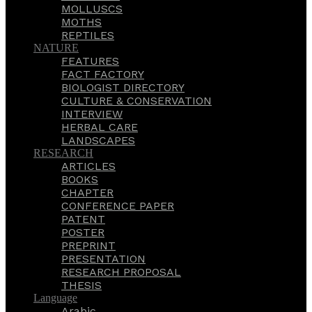
MOLLUSCS
MOTHS
REPTILES
NATURE
FEATURES
FACT FACTORY
BIOLOGIST DIRECTORY
CULTURE & CONSERVATION
INTERVIEW
HERBAL CARE
LANDSCAPES
RESEARCH
ARTICLES
BOOKS
CHAPTER
CONFERENCE PAPER
PATENT
POSTER
PREPRINT
PRESENTATION
RESEARCH PROPOSAL
THESIS
Language
Arabic