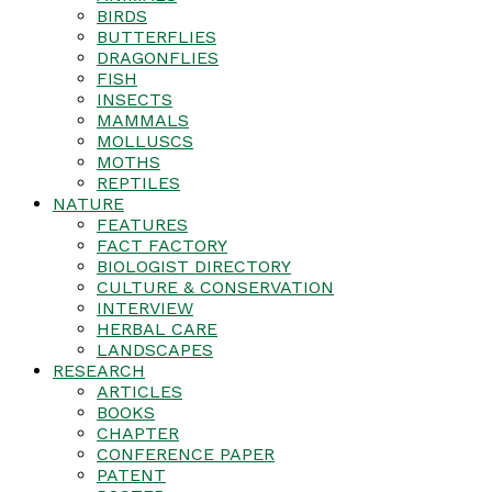
BIRDS
BUTTERFLIES
DRAGONFLIES
FISH
INSECTS
MAMMALS
MOLLUSCS
MOTHS
REPTILES
NATURE
FEATURES
FACT FACTORY
BIOLOGIST DIRECTORY
CULTURE & CONSERVATION
INTERVIEW
HERBAL CARE
LANDSCAPES
RESEARCH
ARTICLES
BOOKS
CHAPTER
CONFERENCE PAPER
PATENT