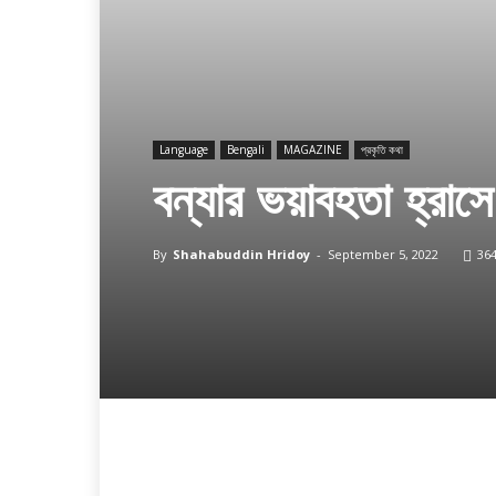
Language
Bengali
MAGAZINE
প্রকৃতি কথা
বন্যার ভয়াবহতা হ্রাসে
By
Shahabuddin Hridoy
-
September 5, 2022
36