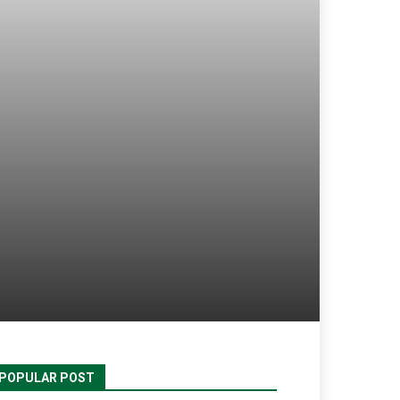
POPULAR POST