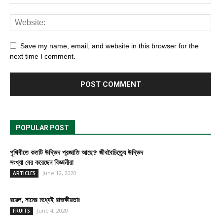
Save my name, email, and website in this browser for the
next time I comment.
POPULAR POST
পৃথিবীতে কতটি উদ্ভিদ প্রজাতি আছে? জীববৈচিত্র্যে উদ্ভিদ
সংখ্যা বের করেছেন বিজ্ঞানীরা
June 12, 2020
ARTICLES
রয়েল, নামের মধ্যেই রাজকীয়তা!
June 4, 2020
FRUITS