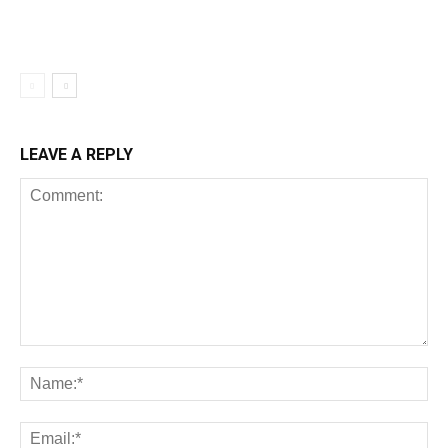
LEAVE A REPLY