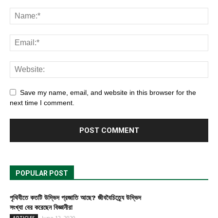
Save my name, email, and website in this browser for the
next time I comment.
POPULAR POST
পৃথিবীতে কতটি উদ্ভিদ প্রজাতি আছে? জীববৈচিত্র্যে উদ্ভিদ
সংখ্যা বের করেছেন বিজ্ঞানীরা
June 12, 2020