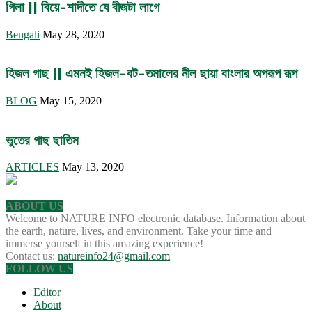
গিলা || বিয়ে-শাদীতে যে বীজটা লাগে
Bengali
May 28, 2020
হিজল গাছ || এমনই হিজল-বট-তমালের নীল ছায়া বাংলার অপরূপ রূপ
BLOG
May 15, 2020
ভুতের গাছ ছাতিম
ARTICLES
May 13, 2020
ABOUT US
Welcome to NATURE INFO electronic database. Information about
the earth, nature, lives, and environment. Take your time and
immerse yourself in this amazing experience!
Contact us:
natureinfo24@gmail.com
FOLLOW US
Editor
About