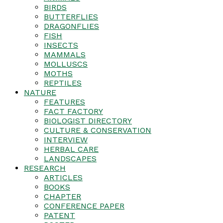
BIRDS
BUTTERFLIES
DRAGONFLIES
FISH
INSECTS
MAMMALS
MOLLUSCS
MOTHS
REPTILES
NATURE
FEATURES
FACT FACTORY
BIOLOGIST DIRECTORY
CULTURE & CONSERVATION
INTERVIEW
HERBAL CARE
LANDSCAPES
RESEARCH
ARTICLES
BOOKS
CHAPTER
CONFERENCE PAPER
PATENT