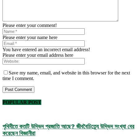
Please enter your comment!
Please enter your name here
You have entered an incorrect email address!
Please enter your email address here
Save my name, email, and website in this browser for the next
time I comment.
POPULAR POST
পৃথিবীতে কতটি উদ্ভিদ প্রজাতি আছে? জীববৈচিত্র্যে উদ্ভিদ সংখ্যা বের
করেছেন বিজ্ঞানীরা