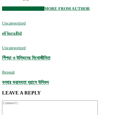
RELATED ARTICLES
MORE FROM AUTHOR
Uncategorized
eFloraBd
Uncategorized
পিঁপড়া ও উদ্ভিদের মিথোজীবিতা
Bengali
বন্যার ভয়াবহতা হ্রাসে উদ্ভিদ
LEAVE A REPLY