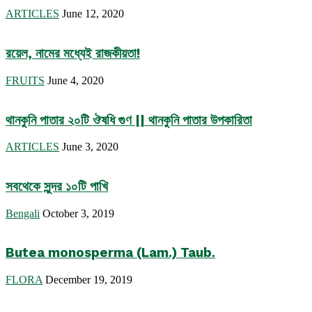
ARTICLES
June 12, 2020
রয়েল, নামের মধ্যেই রাজকীয়তা!
FRUITS
June 4, 2020
থানকুনি পাতার ২০টি ঔষধি গুণ || থানকুনি পাতার উপকারিতা
ARTICLES
June 3, 2020
সবথেকে সুন্দর ১০টি পাখি
Bengali
October 3, 2019
Butea monosperma (Lam.) Taub.
FLORA
December 19, 2019