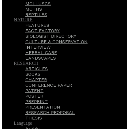
MOLLUSCS
MOTHS
REPTILES
NATURE
FEATURES
FACT FACTORY
BIOLOGIST DIRECTORY
CULTURE & CONSERVATION
INTERVIEW
HERBAL CARE
LANDSCAPES
RESEARCH
ARTICLES
BOOKS
CHAPTER
CONFERENCE PAPER
PATENT
POSTER
PREPRINT
PRESENTATION
RESEARCH PROPOSAL
THESIS
Language
Arabic