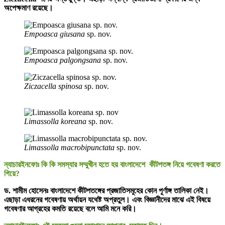
অপেক্ষমাণ রয়েছে।
Empoasca giusana
sp. nov.
Empoasca palgongsana
sp. nov.
Ziczacella spinosa
sp. nov.
Limassolla koreana
sp. nov.
Limassolla macrobipunctata
sp. nov.
ন্যাচারইনফোঃ কি কি সমস্যার সম্মুখীন হতে হয় বাংলাদেশে কীটপতঙ্গ নিয়ে গবেষণা করতে
গিয়ে?
ড. শামীম হোসেনঃ
বাংলাদেশে কীটপতঙ্গের প্রজাতিসমূহের কোন পূর্ণাঙ্গ তালিকা নেই।
এছাড়া এধরনের গবেষণায় অর্থায়ন যথেষ্ট অপ্রতুল। এবং বিজ্ঞানীদের মাঝে এই বিষয়ে
গবেষণার আগ্রহের কমতি রয়েছে বলে আমি মনে করি।