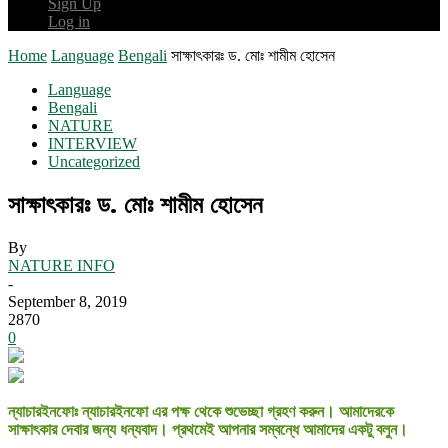
Sign Up
Log in
Home
Language
Bengali
সাক্ষাৎকারঃ ড. মোঃ শামীম হোসেন
Language
Bengali
NATURE
INTERVIEW
Uncategorized
সাক্ষাৎকারঃ ড. মোঃ শামীম হোসেন
By
NATURE INFO
-
September 8, 2019
2870
0
ন্যাচারইনফোঃ ন্যাচারইনফো এর পক্ষ থেকে শুভেচ্ছা গ্রহণ করুন। আমাদেরকে
সাক্ষাৎকার দেবার জন্য ধন্যবাদ। প্রথমেই আপনার সম্বন্ধে আমাদের একটু বলুন।