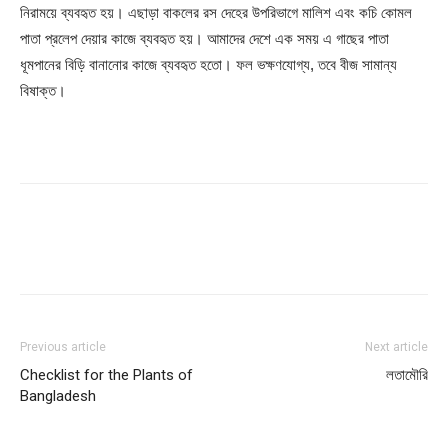
নিরাময়ে ব্যবহৃত হয়। এছাড়া বাকলের রস দেহের উপরিভাগে মালিশ এবং কচি কোমল
পাতা প্রলেপ দেয়ার কাজে ব্যবহৃত হয়। আমাদের দেশে এক সময় এ গাছের পাতা
ধূমপানের বিড়ি বানানোর কাজে ব্যবহৃত হতো। ফল ভক্ষণযোগ্য, তবে বীজ সামান্য
বিষাক্ত।
Previous article
Next article
Checklist for the Plants of
লতামৌরি
Bangladesh