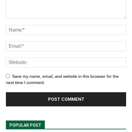
Save my name, email, and website in this browser for the
next time I comment.
POPULAR POST