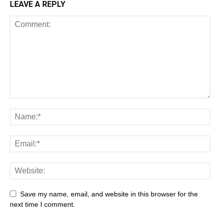
LEAVE A REPLY
Save my name, email, and website in this browser for the
next time I comment.