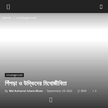
Home
Uncategorized
Uncategorized
পিঁপড়া ও উদ্ভিদের মিথোজীবিতা
By
Md Azharul Islam Khan
-
September 24, 2022
3863
3