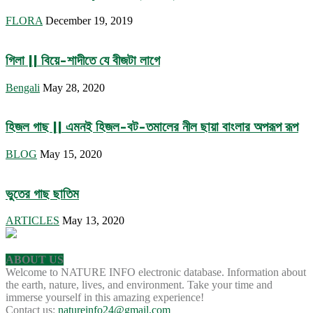
FLORA
December 19, 2019
গিলা || বিয়ে-শাদীতে যে বীজটা লাগে
Bengali
May 28, 2020
হিজল গাছ || এমনই হিজল-বট-তমালের নীল ছায়া বাংলার অপরূপ রূপ
BLOG
May 15, 2020
ভুতের গাছ ছাতিম
ARTICLES
May 13, 2020
ABOUT US
Welcome to NATURE INFO electronic database. Information about
the earth, nature, lives, and environment. Take your time and
immerse yourself in this amazing experience!
Contact us:
natureinfo24@gmail.com