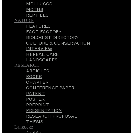
MOLLUSCS
MOTHS
REPTILES
NATURE
FEATURES
FACT FACTORY
BIOLOGIST DIRECTORY
CULTURE & CONSERVATION
INTERVIEW
HERBAL CARE
LANDSCAPES
RESEARCH
ARTICLES
BOOKS
CHAPTER
CONFERENCE PAPER
PATENT
POSTER
PREPRINT
PRESENTATION
RESEARCH PROPOSAL
THESIS
Language
Arabic