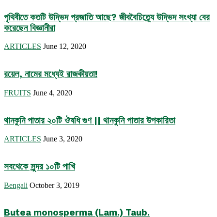
পৃথিবীতে কতটি উদ্ভিদ প্রজাতি আছে? জীববৈচিত্র্যে উদ্ভিদ সংখ্যা বের
করেছেন বিজ্ঞানীরা
ARTICLES
June 12, 2020
রয়েল, নামের মধ্যেই রাজকীয়তা!
FRUITS
June 4, 2020
থানকুনি পাতার ২০টি ঔষধি গুণ || থানকুনি পাতার উপকারিতা
ARTICLES
June 3, 2020
সবথেকে সুন্দর ১০টি পাখি
Bengali
October 3, 2019
Butea monosperma (Lam.) Taub.