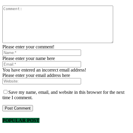
Please enter your comment!
Please enter your name here
You have entered an incorrect email address!
Please enter your email address here
Save my name, email, and website in this browser for the next
time I comment.
POPULAR POST