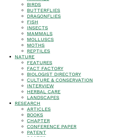
BIRDS
BUTTERFLIES
DRAGONFLIES
FISH
INSECTS
MAMMALS
MOLLUSCS
MOTHS
REPTILES
NATURE
FEATURES
FACT FACTORY
BIOLOGIST DIRECTORY
CULTURE & CONSERVATION
INTERVIEW
HERBAL CARE
LANDSCAPES
RESEARCH
ARTICLES
BOOKS
CHAPTER
CONFERENCE PAPER
PATENT