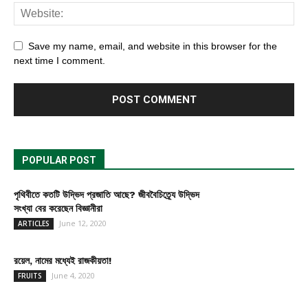
Save my name, email, and website in this browser for the
next time I comment.
POPULAR POST
পৃথিবীতে কতটি উদ্ভিদ প্রজাতি আছে? জীববৈচিত্র্যে উদ্ভিদ
সংখ্যা বের করেছেন বিজ্ঞানীরা
June 12, 2020
ARTICLES
রয়েল, নামের মধ্যেই রাজকীয়তা!
June 4, 2020
FRUITS