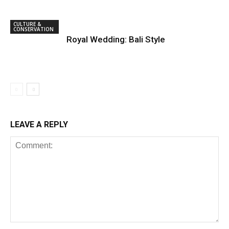
CULTURE &
CONSERVATION
Royal Wedding: Bali Style
LEAVE A REPLY