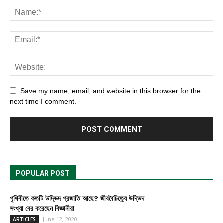
Save my name, email, and website in this browser for the
next time I comment.
POPULAR POST
পৃথিবীতে কতটি উদ্ভিদ প্রজাতি আছে? জীববৈচিত্র্যে উদ্ভিদ
সংখ্যা বের করেছেন বিজ্ঞানীরা
June 12, 2020
ARTICLES