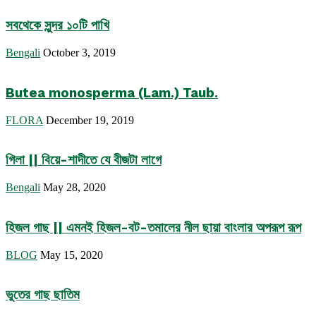
সবথেকে সুন্দর ১০টি পাখি
Bengali
October 3, 2019
Butea monosperma (Lam.) Taub.
FLORA
December 19, 2019
গিলা || বিয়ে-শাদীতে যে বীজটা লাগে
Bengali
May 28, 2020
হিজল গাছ || এমনই হিজল-বট-তমালের নীল ছায়া বাংলার অপরূপ রূপ
BLOG
May 15, 2020
ভুতের গাছ ছাতিম