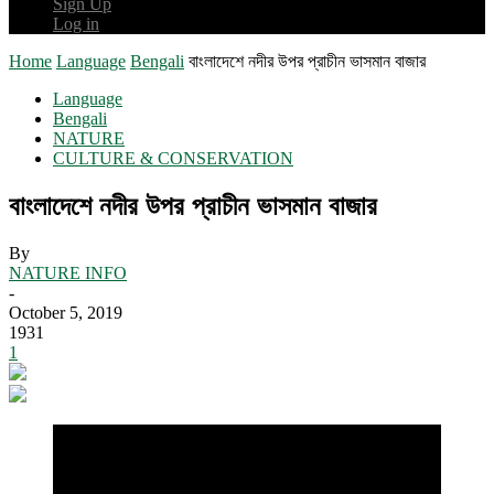
Sign Up
Log in
Home
Language
Bengali
বাংলাদেশে নদীর উপর প্রাচীন ভাসমান বাজার
Language
Bengali
NATURE
CULTURE & CONSERVATION
বাংলাদেশে নদীর উপর প্রাচীন ভাসমান বাজার
By
NATURE INFO
-
October 5, 2019
1931
1