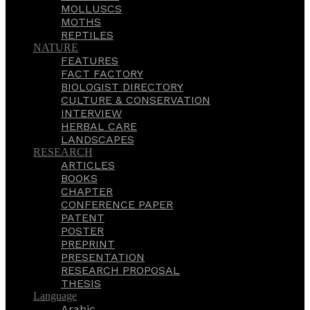
MOLLUSCS
MOTHS
REPTILES
NATURE
FEATURES
FACT FACTORY
BIOLOGIST DIRECTORY
CULTURE & CONSERVATION
INTERVIEW
HERBAL CARE
LANDSCAPES
RESEARCH
ARTICLES
BOOKS
CHAPTER
CONFERENCE PAPER
PATENT
POSTER
PREPRINT
PRESENTATION
RESEARCH PROPOSAL
THESIS
Language
Arabic