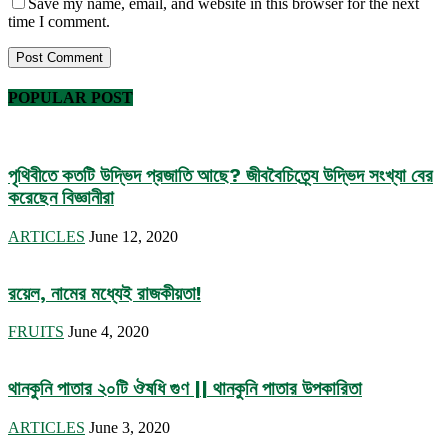
Save my name, email, and website in this browser for the next
time I comment.
POPULAR POST
পৃথিবীতে কতটি উদ্ভিদ প্রজাতি আছে? জীববৈচিত্র্যে উদ্ভিদ সংখ্যা বের
করেছেন বিজ্ঞানীরা
ARTICLES
June 12, 2020
রয়েল, নামের মধ্যেই রাজকীয়তা!
FRUITS
June 4, 2020
থানকুনি পাতার ২০টি ঔষধি গুণ || থানকুনি পাতার উপকারিতা
ARTICLES
June 3, 2020