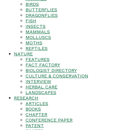
BIRDS
BUTTERFLIES
DRAGONFLIES
FISH
INSECTS
MAMMALS
MOLLUSCS
MOTHS
REPTILES
NATURE
FEATURES
FACT FACTORY
BIOLOGIST DIRECTORY
CULTURE & CONSERVATION
INTERVIEW
HERBAL CARE
LANDSCAPES
RESEARCH
ARTICLES
BOOKS
CHAPTER
CONFERENCE PAPER
PATENT