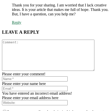
Thank you for your sharing. I am worried that I lack creative
ideas. It is your article that makes me full of hope. Thank you.
But, I have a question, can you help me?
Reply
LEAVE A REPLY
Please enter your comment!
Please enter your name here
You have entered an incorrect email address!
Please enter your email address here