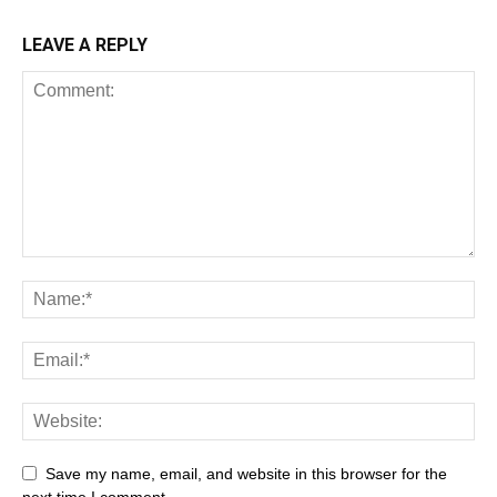
LEAVE A REPLY
Save my name, email, and website in this browser for the