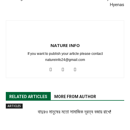
Hyenas
NATURE INFO
If you want to publish your article please contact
natureinfo24@gmail.com
RELATED ARTICLES
MORE FROM AUTHOR
ARTICLES
বাদুরও মানুষের মতো সামাজিক দূরত্ব বজায় রাখে!