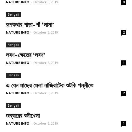
NATURE INFO
-
October 5, 2019
0
Bengali
রূপকথার পাড়া-গাঁ ‘লামা’
NATURE INFO
-
October 5, 2019
2
Bengali
লবণ-ক্ষেতের ‘লবণ’
NATURE INFO
-
October 5, 2019
1
Bengali
এ যেন মাছের মেলা নাজিরাটেক শুটকি পল্লীতে
NATURE INFO
-
October 5, 2019
2
Bengali
জব্বারের বলীখেলা
NATURE INFO
-
October 5, 2019
1