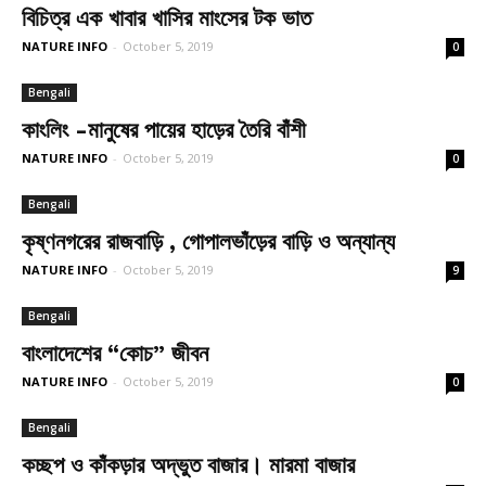
বিচিত্র এক খাবার খাসির মাংসের টক ভাত
NATURE INFO
-
October 5, 2019
0
Bengali
কাংলিং -মানুষের পায়ের হাড়ের তৈরি বাঁশী
NATURE INFO
-
October 5, 2019
0
Bengali
কৃষ্ণনগরের রাজবাড়ি , গোপালভাঁড়ের বাড়ি ও অন্যান্য
NATURE INFO
-
October 5, 2019
9
Bengali
বাংলাদেশের “কোচ” জীবন
NATURE INFO
-
October 5, 2019
0
Bengali
কচ্ছপ ও কাঁকড়ার অদ্ভুত বাজার। মারমা বাজার